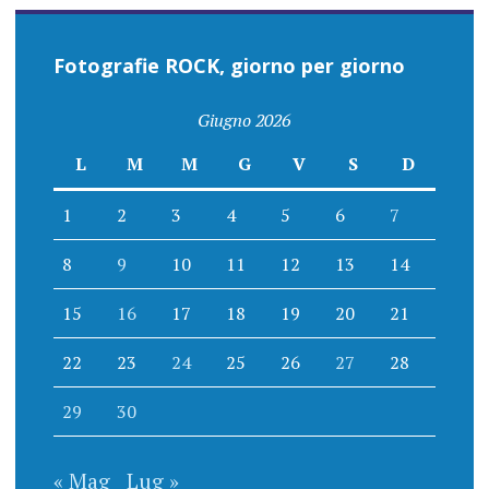
Fotografie ROCK, giorno per giorno
Giugno 2026
L
M
M
G
V
S
D
1
2
3
4
5
6
7
8
9
10
11
12
13
14
15
16
17
18
19
20
21
22
23
24
25
26
27
28
29
30
« Mag
Lug »