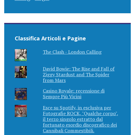
Classifica Articoli e Pagine
The Clash - London Calling
David Bowie: The Rise and Fall of
Ziggy Stardust and The Spider
from Mars
Casino Royale: recensione di
Sempre Più Vicini
Esce su Spotify, in esclusiva per
Fotografie ROCK, "Qualche corpo",
il terzo singolo estratto dal
fortunato esordio discografico dei
Cannibali Commestibili.