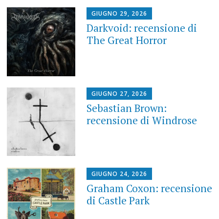
GIUGNO 29, 2026
Darkvoid: recensione di
The Great Horror
GIUGNO 27, 2026
Sebastian Brown:
recensione di Windrose
GIUGNO 24, 2026
Graham Coxon: recensione
di Castle Park