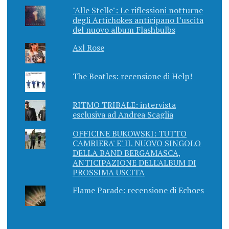
"Alle Stelle": Le riflessioni notturne
degli Artichokes anticipano l’uscita
del nuovo album Flashbulbs
Axl Rose
The Beatles: recensione di Help!
RITMO TRIBALE: intervista
esclusiva ad Andrea Scaglia
OFFICINE BUKOWSKI: TUTTO
CAMBIERA' E' IL NUOVO SINGOLO
DELLA BAND BERGAMASCA,
ANTICIPAZIONE DELL'ALBUM DI
PROSSIMA USCITA
Flame Parade: recensione di Echoes