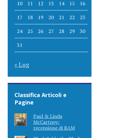
10
11
12
13
14
15
16
17
18
19
20
21
22
23
24
25
26
27
28
29
30
31
« Lug
Classifica Articoli e
Pagine
Paul & Linda
McCartney:
recensione di RAM