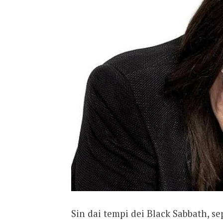
Sin dai tempi dei Black Sabbath, s