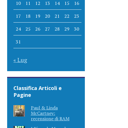
10
11
12
13
14
15
16
17
18
19
20
21
22
23
24
25
26
27
28
29
30
31
« Lug
Classifica Articoli e
Pagine
Paul & Linda
McCartney:
recensione di RAM