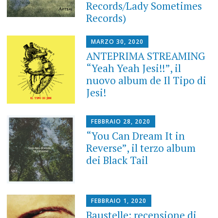
Records/Lady Sometimes
Records)
MARZO 30, 2020
ANTEPRIMA STREAMING
“Yeah Yeah Jesi!!”, il
nuovo album de Il Tipo di
Jesi!
FEBBRAIO 28, 2020
“You Can Dream It in
Reverse”, il terzo album
dei Black Tail
FEBBRAIO 1, 2020
Baustelle: recensione di