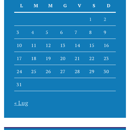
L
M
M
G
V
S
D
1
2
3
4
5
6
7
8
9
10
11
12
13
14
15
16
17
18
19
20
21
22
23
24
25
26
27
28
29
30
31
« Lug