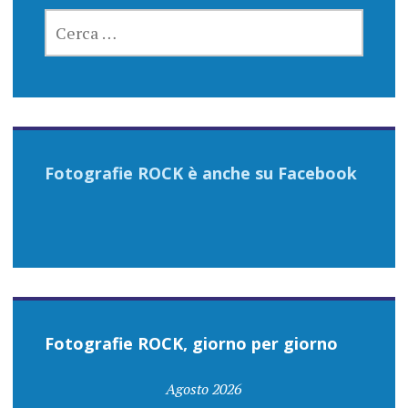
RICERCA
PER:
Fotografie ROCK è anche su Facebook
Fotografie ROCK, giorno per giorno
Agosto 2026