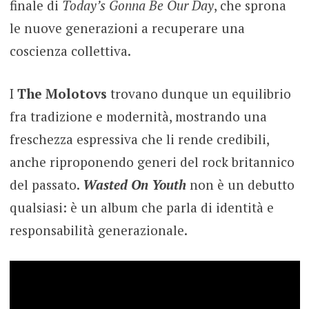
finale di
Today’s Gonna Be Our Day
, che sprona
le nuove generazioni a recuperare una
coscienza collettiva.
I
The Molotovs
trovano dunque un equilibrio
fra tradizione e modernità, mostrando una
freschezza espressiva che li rende credibili,
anche riproponendo generi del rock britannico
del passato.
Wasted On Youth
non è un debutto
qualsiasi: è un album che parla di identità e
responsabilità generazionale.