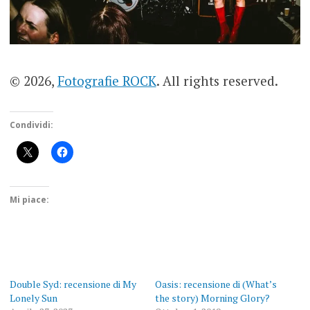
© 2026,
Fotografie ROCK
. All rights reserved.
Condividi:
Mi piace:
Double Syd: recensione di My
Oasis: recensione di (What’s
Lonely Sun
the story) Morning Glory?