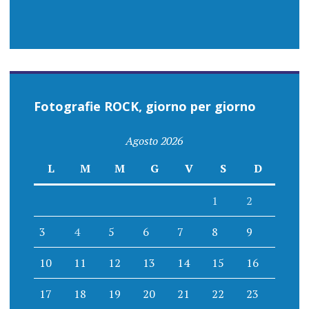
Fotografie ROCK, giorno per giorno
Agosto 2026
L
M
M
G
V
S
D
1
2
3
4
5
6
7
8
9
10
11
12
13
14
15
16
17
18
19
20
21
22
23