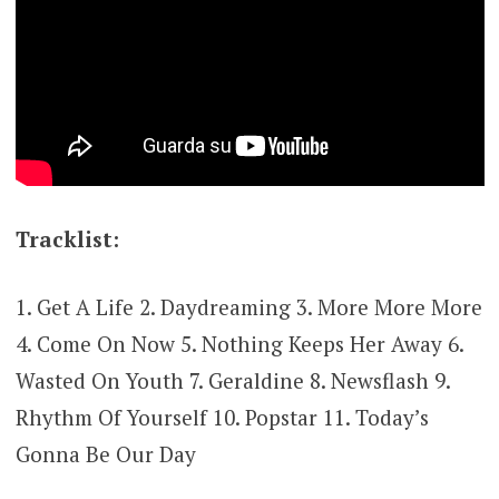
Tracklist:
1. Get A Life 2. Daydreaming 3. More More More
4. Come On Now 5. Nothing Keeps Her Away 6.
Wasted On Youth 7. Geraldine 8. Newsflash 9.
Rhythm Of Yourself 10. Popstar 11. Today’s
Gonna Be Our Day