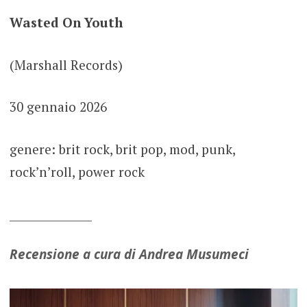
Wasted On Youth
(Marshall Records)
30 gennaio 2026
genere: brit rock, brit pop, mod, punk,
rock’n’roll, power rock
_______________
Recensione a cura di Andrea Musumeci