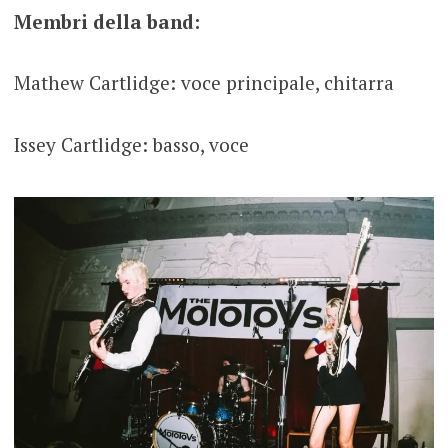
Membri della band:
Mathew Cartlidge: voce principale, chitarra
Issey Cartlidge: basso, voce