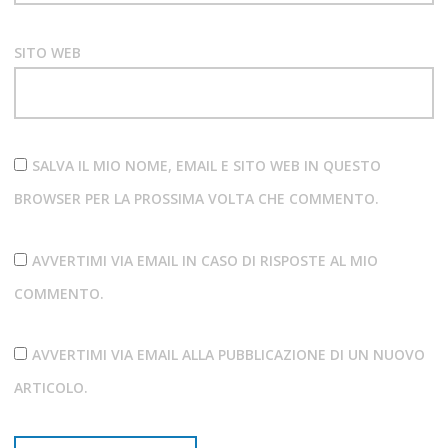
SITO WEB
SALVA IL MIO NOME, EMAIL E SITO WEB IN QUESTO
BROWSER PER LA PROSSIMA VOLTA CHE COMMENTO.
AVVERTIMI VIA EMAIL IN CASO DI RISPOSTE AL MIO
COMMENTO.
AVVERTIMI VIA EMAIL ALLA PUBBLICAZIONE DI UN NUOVO
ARTICOLO.