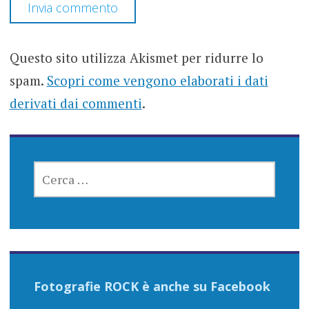
Questo sito utilizza Akismet per ridurre lo
spam.
Scopri come vengono elaborati i dati
derivati dai commenti
.
RICERCA
PER:
Fotografie ROCK è anche su Facebook