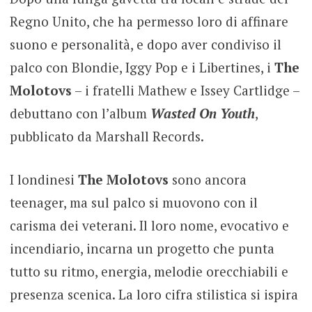
Regno Unito, che ha permesso loro di affinare
suono e personalità, e dopo aver condiviso il
palco con Blondie, Iggy Pop e i Libertines, i
The
Molotovs
– i fratelli Mathew e Issey Cartlidge –
debuttano con l’album
Wasted On Youth
,
pubblicato da Marshall Records.
I londinesi
The Molotovs
sono ancora
teenager, ma sul palco si muovono con il
carisma dei veterani. Il loro nome, evocativo e
incendiario, incarna un progetto che punta
tutto su ritmo, energia, melodie orecchiabili e
presenza scenica. La loro cifra stilistica si ispira