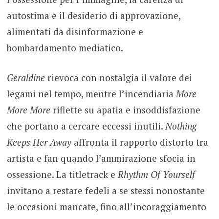
autostima e il desiderio di approvazione,
alimentati da disinformazione e
bombardamento mediatico.
Geraldine
rievoca con nostalgia il valore dei
legami nel tempo, mentre l’incendiaria
More
More More
riflette su apatia e insoddisfazione
che portano a cercare eccessi inutili.
Nothing
Keeps Her Away
affronta il rapporto distorto tra
artista e fan quando l’ammirazione sfocia in
ossessione. La titletrack e
Rhythm Of Yourself
invitano a restare fedeli a se stessi nonostante
le occasioni mancate, fino all’incoraggiamento