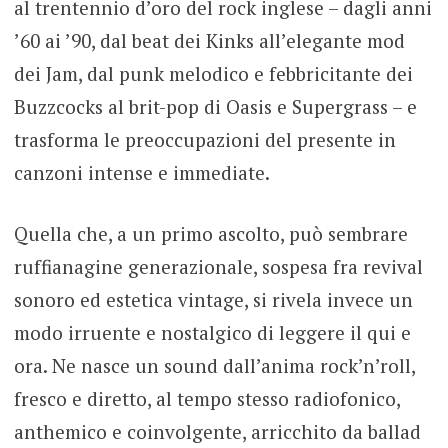
al trentennio d’oro del rock inglese – dagli anni
’60 ai ’90, dal beat dei Kinks all’elegante mod
dei Jam, dal punk melodico e febbricitante dei
Buzzcocks al brit-pop di Oasis e Supergrass – e
trasforma le preoccupazioni del presente in
canzoni intense e immediate.
Quella che, a un primo ascolto, può sembrare
ruffianagine generazionale, sospesa fra revival
sonoro ed estetica vintage, si rivela invece un
modo irruente e nostalgico di leggere il qui e
ora. Ne nasce un sound dall’anima rock’n’roll,
fresco e diretto, al tempo stesso radiofonico,
anthemico e coinvolgente, arricchito da ballad