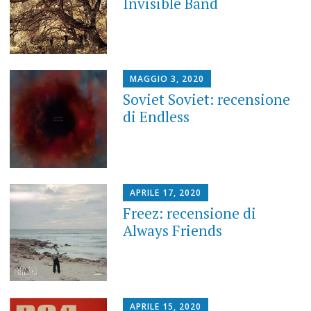
Invisible Band
MAGGIO 3, 2020
Soviet Soviet: recensione
di Endless
APRILE 17, 2020
Freez: recensione di
Always Friends
APRILE 15, 2020