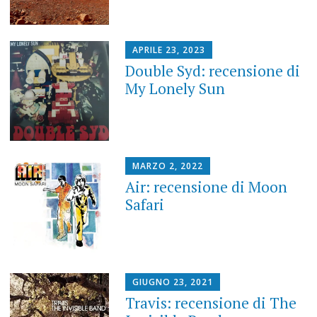
APRILE 23, 2023
Double Syd: recensione di
My Lonely Sun
MARZO 2, 2022
Air: recensione di Moon
Safari
GIUGNO 23, 2021
Travis: recensione di The