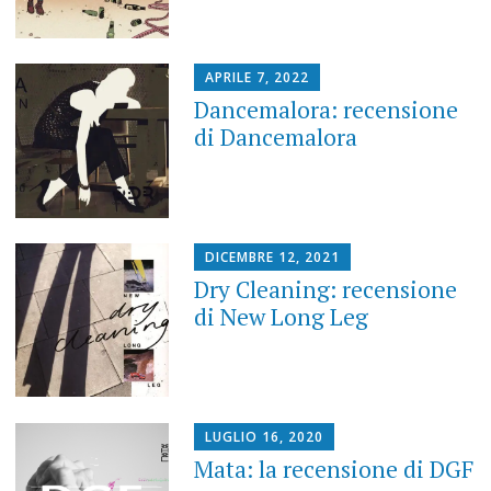
APRILE 7, 2022
Dancemalora: recensione
di Dancemalora
DICEMBRE 12, 2021
Dry Cleaning: recensione
di New Long Leg
LUGLIO 16, 2020
Mata: la recensione di DGF