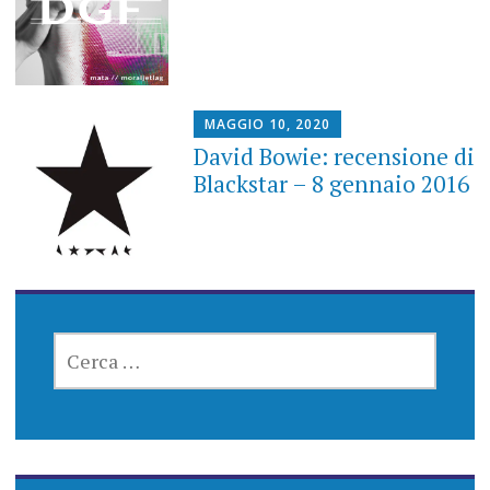
MAGGIO 10, 2020
David Bowie: recensione di
Blackstar – 8 gennaio 2016
RICERCA
PER: