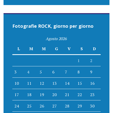
Fotografie ROCK, giorno per giorno
Agosto 2026
L
M
M
G
V
S
D
1
2
3
4
5
6
7
8
9
10
11
12
13
14
15
16
17
18
19
20
21
22
23
24
25
26
27
28
29
30