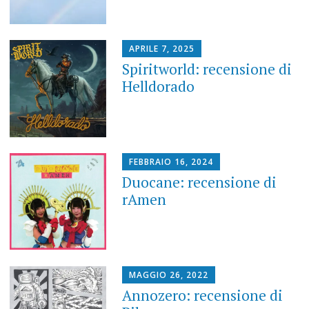
APRILE 7, 2025
Spiritworld: recensione di
Helldorado
FEBBRAIO 16, 2024
Duocane: recensione di
rAmen
MAGGIO 26, 2022
Annozero: recensione di