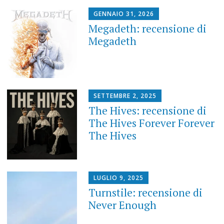
GENNAIO 31, 2026
Megadeth: recensione di
Megadeth
SETTEMBRE 2, 2025
The Hives: recensione di
The Hives Forever Forever
The Hives
LUGLIO 9, 2025
Turnstile: recensione di
Never Enough