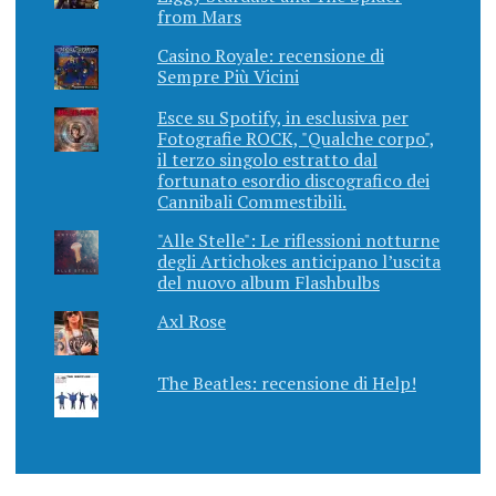
from Mars
Casino Royale: recensione di
Sempre Più Vicini
Esce su Spotify, in esclusiva per
Fotografie ROCK, "Qualche corpo",
il terzo singolo estratto dal
fortunato esordio discografico dei
Cannibali Commestibili.
"Alle Stelle": Le riflessioni notturne
degli Artichokes anticipano l’uscita
del nuovo album Flashbulbs
Axl Rose
The Beatles: recensione di Help!