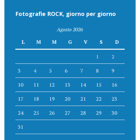
Fotografie ROCK, giorno per giorno
Agosto 2026
L
M
M
G
V
S
D
1
2
3
4
5
6
7
8
9
10
11
12
13
14
15
16
17
18
19
20
21
22
23
24
25
26
27
28
29
30
31