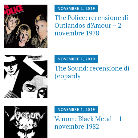
NOVEMBRE 2, 2019
The Police: recensione di
Outlandos d’Amour – 2
novembre 1978
NOVEMBRE 1, 2019
The Sound: recensione di
Jeopardy
NOVEMBRE 1, 2019
Venom: Black Metal – 1
novembre 1982