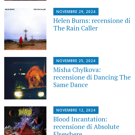
NOVEMBRE 29, 2024
Helen Burns: recensione di
The Rain Caller
NOVEMBRE 25, 2024
Misha Chylkova:
recensione di Dancing The
Same Dance
NOVEMBRE 12, 2024
Blood Incantation:
recensione di Absolute
Elsewhere