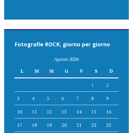
Fotografie ROCK, giorno per giorno
Agosto 2026
L
M
M
G
V
S
D
1
2
3
4
5
6
7
8
9
10
11
12
13
14
15
16
17
18
19
20
21
22
23