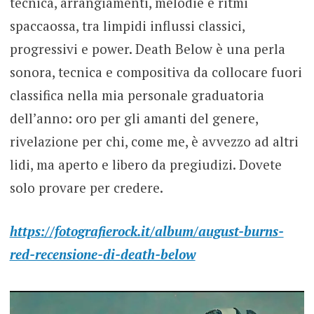
tecnica, arrangiamenti, melodie e ritmi
spaccaossa, tra limpidi influssi classici,
progressivi e power. Death Below è una perla
sonora, tecnica e compositiva da collocare fuori
classifica nella mia personale graduatoria
dell’anno: oro per gli amanti del genere,
rivelazione per chi, come me, è avvezzo ad altri
lidi, ma aperto e libero da pregiudizi. Dovete
solo provare per credere.
https://fotografierock.it/album/august-burns-
red-recensione-di-death-below