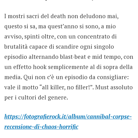
I mostri sacri del death non deludono mai,
questo si sa, ma quest’anno si sono, a mio
avviso, spinti oltre, con un concentrato di
brutalità capace di scandire ogni singolo
episodio alternando blast-beat e mid tempo, con
un effetto hook semplicemente al di sopra della
media. Qui non c’è un episodio da consigliare:
vale il motto “all killer, no filler!”. Must assoluto
per i cultori del genere.
https://fotografierock.it/album/cannibal-corpse-
recensione-di-chaos-horrific