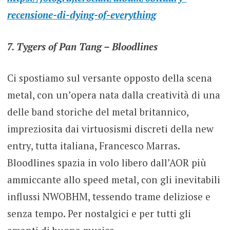
recensione-di-dying-of-everything
7. Tygers of Pan Tang – Bloodlines
Ci spostiamo sul versante opposto della scena
metal, con un’opera nata dalla creatività di una
delle band storiche del metal britannico,
impreziosita dai virtuosismi discreti della new
entry, tutta italiana, Francesco Marras.
Bloodlines spazia in volo libero dall’AOR più
ammiccante allo speed metal, con gli inevitabili
influssi NWOBHM, tessendo trame deliziose e
senza tempo. Per nostalgici e per tutti gli