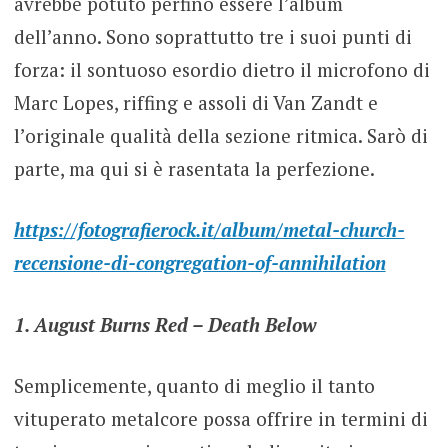
avrebbe potuto perfino essere l’album
dell’anno. Sono soprattutto tre i suoi punti di
forza: il sontuoso esordio dietro il microfono di
Marc Lopes, riffing e assoli di Van Zandt e
l’originale qualità della sezione ritmica. Sarò di
parte, ma qui si è rasentata la perfezione.
https://fotografierock.it/album/metal-church-
recensione-di-congregation-of-annihilation
1. August Burns Red – Death Below
Semplicemente, quanto di meglio il tanto
vituperato metalcore possa offrire in termini di