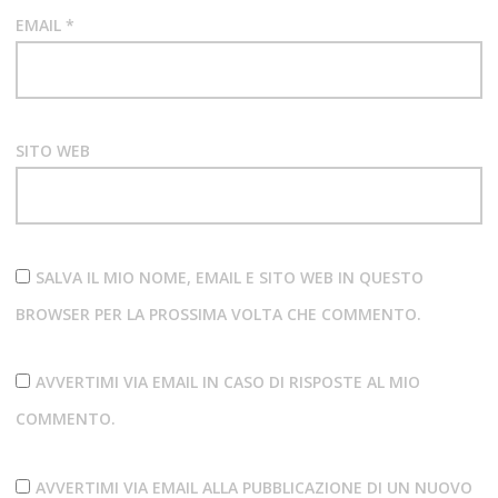
EMAIL
*
SITO WEB
SALVA IL MIO NOME, EMAIL E SITO WEB IN QUESTO
BROWSER PER LA PROSSIMA VOLTA CHE COMMENTO.
AVVERTIMI VIA EMAIL IN CASO DI RISPOSTE AL MIO
COMMENTO.
AVVERTIMI VIA EMAIL ALLA PUBBLICAZIONE DI UN NUOVO