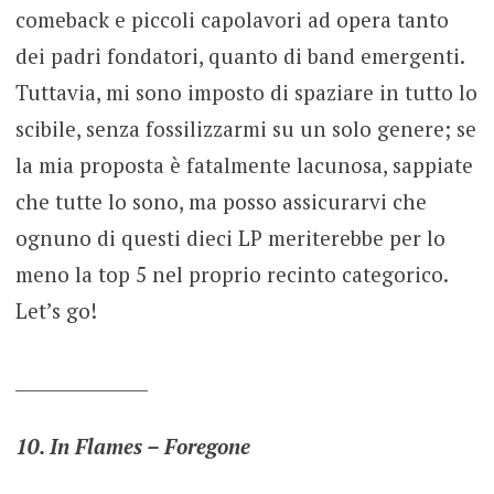
comeback e piccoli capolavori ad opera tanto
dei padri fondatori, quanto di band emergenti.
Tuttavia, mi sono imposto di spaziare in tutto lo
scibile, senza fossilizzarmi su un solo genere; se
la mia proposta è fatalmente lacunosa, sappiate
che tutte lo sono, ma posso assicurarvi che
ognuno di questi dieci LP meriterebbe per lo
meno la top 5 nel proprio recinto categorico.
Let’s go!
_______________
10. In Flames – Foregone