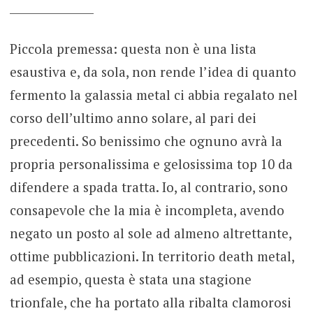
_______________
Piccola premessa: questa non è una lista
esaustiva e, da sola, non rende l’idea di quanto
fermento la galassia metal ci abbia regalato nel
corso dell’ultimo anno solare, al pari dei
precedenti. So benissimo che ognuno avrà la
propria personalissima e gelosissima top 10 da
difendere a spada tratta. Io, al contrario, sono
consapevole che la mia è incompleta, avendo
negato un posto al sole ad almeno altrettante,
ottime pubblicazioni. In territorio death metal,
ad esempio, questa è stata una stagione
trionfale, che ha portato alla ribalta clamorosi