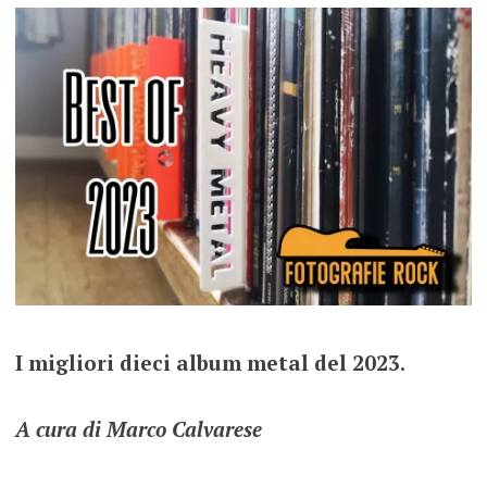
I migliori dieci album metal del 2023.
A cura di Marco Calvarese