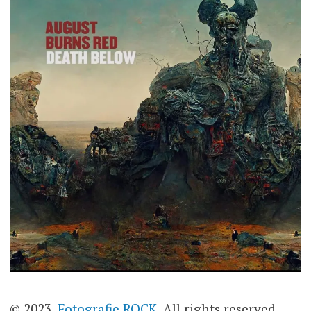
© 2023,
Fotografie ROCK
. All rights reserved.