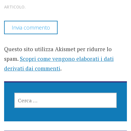
ARTICOLO.
Questo sito utilizza Akismet per ridurre lo
spam.
Scopri come vengono elaborati i dati
derivati dai commenti
.
RICERCA
PER: