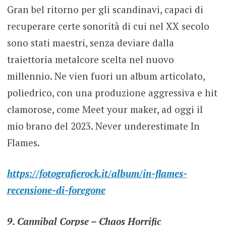
Gran bel ritorno per gli scandinavi, capaci di
recuperare certe sonorità di cui nel XX secolo
sono stati maestri, senza deviare dalla
traiettoria metalcore scelta nel nuovo
millennio. Ne vien fuori un album articolato,
poliedrico, con una produzione aggressiva e hit
clamorose, come Meet your maker, ad oggi il
mio brano del 2023. Never underestimate In
Flames.
https://fotografierock.it/album/in-flames-
recensione-di-foregone
9. Cannibal Corpse – Chaos Horrific