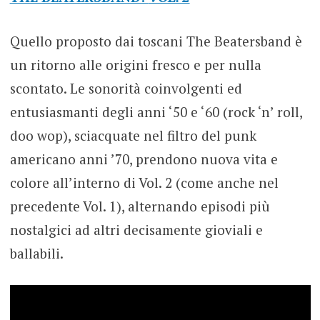
Quello proposto dai toscani The Beatersband è
un ritorno alle origini fresco e per nulla
scontato. Le sonorità coinvolgenti ed
entusiasmanti degli anni ‘50 e ‘60 (rock ‘n’ roll,
doo wop), sciacquate nel filtro del punk
americano anni ’70, prendono nuova vita e
colore all’interno di Vol. 2 (come anche nel
precedente Vol. 1), alternando episodi più
nostalgici ad altri decisamente gioviali e
ballabili.