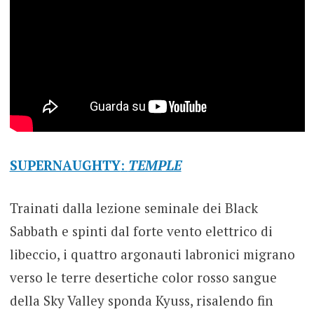
SUPERNAUGHTY
:
TEMPLE
Trainati dalla lezione seminale dei Black
Sabbath e spinti dal forte vento elettrico di
libeccio, i quattro argonauti labronici migrano
verso le terre desertiche color rosso sangue
della Sky Valley sponda Kyuss, risalendo fin