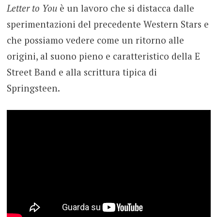
Letter to You
è un lavoro che si distacca dalle
sperimentazioni del precedente Western Stars e
che possiamo vedere come un ritorno alle
origini, al suono pieno e caratteristico della E
Street Band e alla scrittura tipica di
Springsteen.