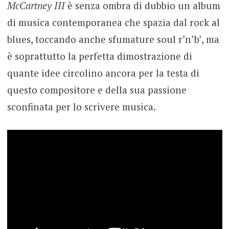
McCartney III
è senza ombra di dubbio un album
di musica contemporanea che spazia dal rock al
blues, toccando anche sfumature soul r’n’b’, ma
è soprattutto la perfetta dimostrazione di
quante idee circolino ancora per la testa di
questo compositore e della sua passione
sconfinata per lo scrivere musica.