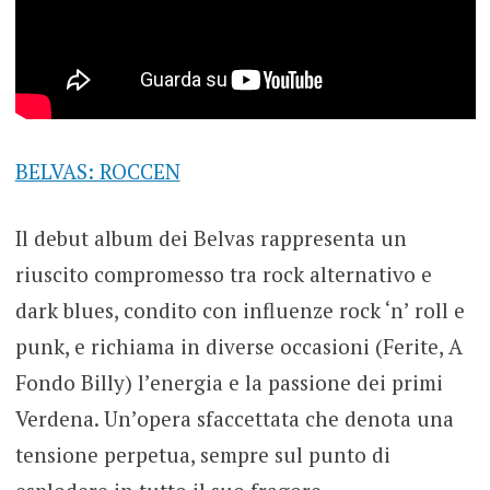
BELVAS: ROCCEN
Il debut album dei Belvas rappresenta un
riuscito compromesso tra rock alternativo e
dark blues, condito con influenze rock ‘n’ roll e
punk, e richiama in diverse occasioni (Ferite, A
Fondo Billy) l’energia e la passione dei primi
Verdena. Un’opera sfaccettata che denota una
tensione perpetua, sempre sul punto di