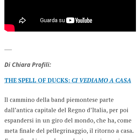
___
Di Chiara Profili:
THE SPELL OF DUCKS:
CI VEDIAMO A CASA
Il cammino della band piemontese parte
dall’antica capitale del Regno d’Italia, per poi
espandersi in un giro del mondo, che ha, come
meta finale del pellegrinaggio, il ritorno a casa.