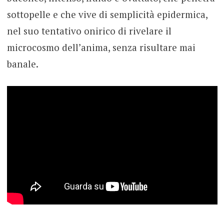
sottopelle e che vive di semplicità epidermica,
nel suo tentativo onirico di rivelare il
microcosmo dell’anima, senza risultare mai
banale.