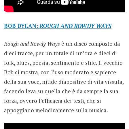
BOB DYLAN:
ROUGH AND ROWDY WAYS
Rough and Rowdy Ways
è un disco composto da
dieci tracce, per un totale di un’ora e dieci di
folk, blues, poesia, sentimento e stile. Il vecchio
Bob ci mostra, con l’uso moderato e sapiente
della sua voce, nitide diapositive di vita vissuta,
facendo leva su quella che è da sempre la sua
forza, ovvero l’efficacia dei testi, che si
appoggiano melodicamente sulla musica.