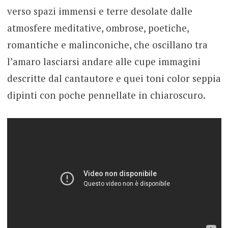
verso spazi immensi e terre desolate dalle
atmosfere meditative, ombrose, poetiche,
romantiche e malinconiche, che oscillano tra
l’amaro lasciarsi andare alle cupe immagini
descritte dal cantautore e quei toni color seppia
dipinti con poche pennellate in chiaroscuro.