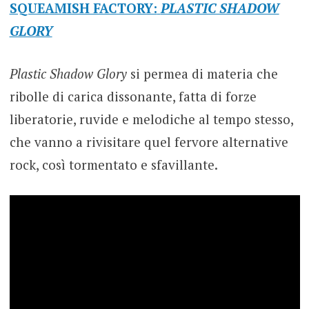
SQUEAMISH FACTORY:
PLASTIC SHADOW
GLORY
Plastic Shadow Glory
si permea di materia che
ribolle di carica dissonante, fatta di forze
liberatorie, ruvide e melodiche al tempo stesso,
che vanno a rivisitare quel fervore alternative
rock, così tormentato e sfavillante.