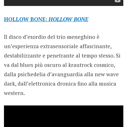
HOLLOW BONE:
HOLLOW BONE
Il disco d’esordio del trio meneghino è
un’esperienza extrasensoriale affascinante,
destabilizzante e penetrante al tempo stesso. Si
va dal blues più oscuro al krautrock cosmico,
dalla psichedelia d’avanguardia alla new wave
dark, dall’elettronica dronica fino alla musica
western.