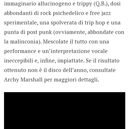
immaginario allucinogeno e trippy (Q.B.), dosi
abbondanti di rock psichedelico e free jazz
sperimentale, una spolverata di trip hop e una
punta di post punk (ovviamente, abbondate con
la malinconia). Mescolate il tutto con una
performance e un’interpretazione vocale
ineccepibili e, infine, impiattate. Se il risultato
ottenuto non è il disco dell’anno, consultate
Archy Marshall per maggiori dettagli.