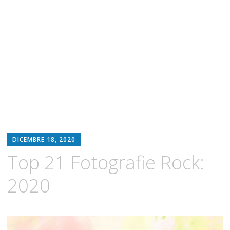
DICEMBRE 18, 2020
Top 21 Fotografie Rock:
2020