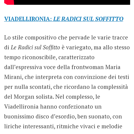
VIADELLIRONIA:
LE RADICI SUL SOFFITTO
Lo stile compositivo che pervade le varie tracce
di
Le Radici sul Soffitto
è variegato, ma allo stesso
tempo riconoscibile, caratterizzato
dall’espressiva voce della frontwoman Maria
Mirani, che interpreta con convinzione dei testi
per nulla scontati, che ricordano la complessità
del Morgan solista. Nel complesso, le
Viadellironia hanno confezionato un
buonissimo disco d’esordio, ben suonato, con
liriche interessanti, ritmiche vivaci e melodie