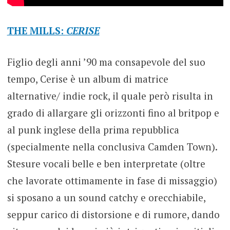
THE MILLS:
CERISE
Figlio degli anni ’90 ma consapevole del suo
tempo, Cerise è un album di matrice
alternative/ indie rock, il quale però risulta in
grado di allargare gli orizzonti fino al britpop e
al punk inglese della prima repubblica
(specialmente nella conclusiva Camden Town).
Stesure vocali belle e ben interpretate (oltre
che lavorate ottimamente in fase di missaggio)
si sposano a un sound catchy e orecchiabile,
seppur carico di distorsione e di rumore, dando