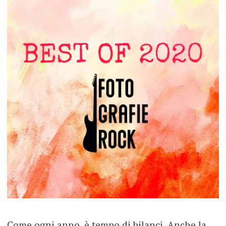
Come ogni anno, è tempo di bilanci. Anche la