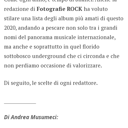
redazione di
Fotografie ROCK
ha voluto
stilare una lista degli album più amati di questo
2020, andando a pescare non solo tra i grandi
nomi del panorama musicale internazionale,
ma anche e soprattutto in quel florido
sottobosco underground che ci circonda e che
non perdiamo occasione di valorizzare.
Di seguito, le scelte di ogni redattore.
______________
Di Andrea Musumeci: