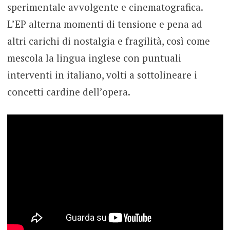
sperimentale avvolgente e cinematografica.
L’EP alterna momenti di tensione e pena ad
altri carichi di nostalgia e fragilità, così come
mescola la lingua inglese con puntuali
interventi in italiano, volti a sottolineare i
concetti cardine dell’opera.